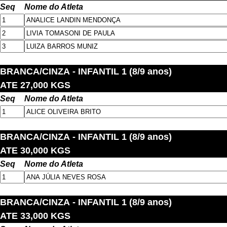
Seq
Nome do Atleta
BRANCA/CINZA
- INFANTIL 1 (8/9 anos)
ATE 27,000 KGS
Seq
Nome do Atleta
BRANCA/CINZA
- INFANTIL 1 (8/9 anos)
ATE 30,000 KGS
Seq
Nome do Atleta
BRANCA/CINZA
- INFANTIL 1 (8/9 anos)
ATE 33,000 KGS