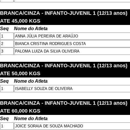
BRANCA/CINZA
- INFANTO-JUVENIL 1 (12/13 anos)
ATE 45,000 KGS
Seq
Nome do Atleta
BRANCA/CINZA
- INFANTO-JUVENIL 1 (12/13 anos)
ATE 50,000 KGS
Seq
Nome do Atleta
BRANCA/CINZA
- INFANTO-JUVENIL 1 (12/13 anos)
ATE 60,000 KGS
Seq
Nome do Atleta