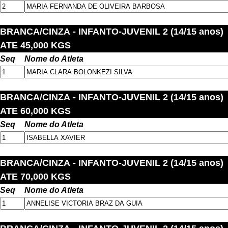
BRANCA/CINZA
- INFANTO-JUVENIL 2 (14/15 anos)
ATE 45,000 KGS
Seq
Nome do Atleta
BRANCA/CINZA
- INFANTO-JUVENIL 2 (14/15 anos)
ATE 60,000 KGS
Seq
Nome do Atleta
BRANCA/CINZA
- INFANTO-JUVENIL 2 (14/15 anos)
ATE 70,000 KGS
Seq
Nome do Atleta