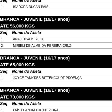
Seq
Nome do Atleta
BRANCA
- JUVENIL (16/17 anos)
ATE 56,000 KGS
Seq
Nome do Atleta
BRANCA
- JUVENIL (16/17 anos)
ATE 65,000 KGS
Seq
Nome do Atleta
BRANCA
- JUVENIL (16/17 anos)
ATE 73,000 KGS
Seq
Nome do Atleta