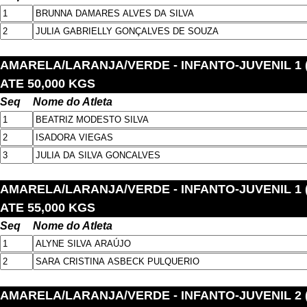
AMARELA/LARANJA/VERDE
- INFANTO-JUVENIL 1 (
ATE 50,000 KGS
Seq
Nome do Atleta
AMARELA/LARANJA/VERDE
- INFANTO-JUVENIL 1 (
ATE 55,000 KGS
Seq
Nome do Atleta
AMARELA/LARANJA/VERDE
- INFANTO-JUVENIL 2 (