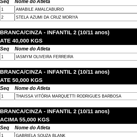
Seq
Nome do Atleta
BRANCA/CINZA
- INFANTIL 2 (10/11 anos)
ATE 40,000 KGS
Seq
Nome do Atleta
BRANCA/CINZA
- INFANTIL 2 (10/11 anos)
ATE 50,000 KGS
Seq
Nome do Atleta
BRANCA/CINZA
- INFANTIL 2 (10/11 anos)
ACIMA 55,000 KGS
Seq
Nome do Atleta