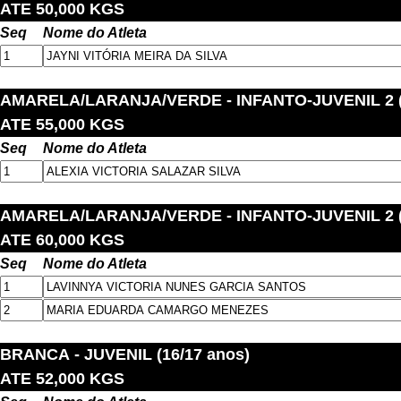
ATE 50,000 KGS
Seq
Nome do Atleta
AMARELA/LARANJA/VERDE
- INFANTO-JUVENIL 2 (
ATE 55,000 KGS
Seq
Nome do Atleta
AMARELA/LARANJA/VERDE
- INFANTO-JUVENIL 2 (
ATE 60,000 KGS
Seq
Nome do Atleta
BRANCA
- JUVENIL (16/17 anos)
ATE 52,000 KGS