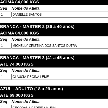
ACIMA 84,000 KGS
Seq
Nome do Atleta
BRANCA
- MASTER 2 (36 a 40 anos)
ACIMA 84,000 KGS
Seq
Nome do Atleta
BRANCA
- MASTER 3 (41 a 45 anos)
ATE 74,000 KGS
Seq
Nome do Atleta
AZUL
- ADULTO (18 a 29 anos)
ATE 69,000 KGS
Seq
Nome do Atleta