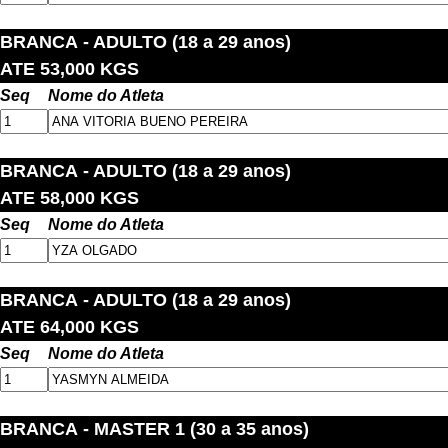
BRANCA
- ADULTO (18 a 29 anos)
ATE 53,000 KGS
Seq
Nome do Atleta
BRANCA
- ADULTO (18 a 29 anos)
ATE 58,000 KGS
Seq
Nome do Atleta
BRANCA
- ADULTO (18 a 29 anos)
ATE 64,000 KGS
Seq
Nome do Atleta
BRANCA
- MASTER 1 (30 a 35 anos)